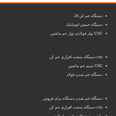
دستگاه خم کن 2d
دستگاه خمش اتوماتیک
CNC نوار فولادی نوار خم ماشین
cnc دستگاه سخت افزاری خم کن
CNC سیم خم ماشین
دستگاه خم شدن فولاد
دستگاه خم شدن دستگاه برای فروش
cnc دستگاه سخت افزاری خم کن
ماشین جوشکاری قفس فولادی