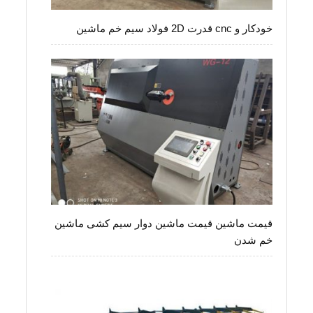
خودکار و cnc قدرت 2D فولاد سیم خم ماشین
قیمت ماشین قیمت ماشین دوار سیم کشی ماشین
خم شدن