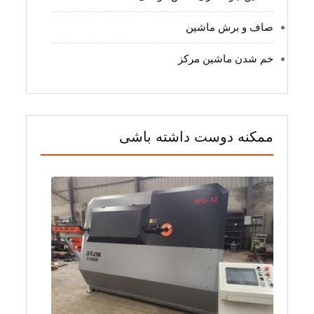
صاف و برش ماشین
خم شدن ماشین مرکز
ممکنه دوست داشته باشی