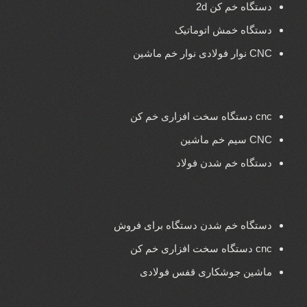
دستگاه خم کن 2d
دستگاه خمش اتوماتیک
CNC نوار فولادی نوار خم ماشین
cnc دستگاه سخت افزاری خم کن
CNC سیم خم ماشین
دستگاه خم شدن فولاد
دستگاه خم شدن دستگاه برای فروش
cnc دستگاه سخت افزاری خم کن
ماشین جوشکاری قفس فولادی