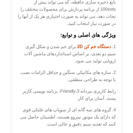
تابع ذخیره سازی حافظه، که می تواند بیش از
100sets از برنامه پردازش برای محصولات مختلف را
نجات دهد، می تواند به صورت اختیاری هر یک از آنها را
در صورت نیاز انتخاب کنید.
ویژگی های اصلی و توابع:
1.
دستگاه خم کن 2D
برای خم شدن و شکل گیری
سیم دو بعدی، بر اساس استانداردهای ماشین آلات
اروپایی تولید می شود.
2. سازه های مکانیکی سنگین و حداقل الزامات نصب
با توجه به طراحی منطقی.
رابط کاربری مردانه 3.Friendly، برنامه نویسی کاربر
پسند، آسان برای کار.
4. گروه های سه گانه ای از سوپاپ های غلتکی قوی
که دارای یک موتور سروو هستند، اطمینان حاصل می
کنند که تغذیه سیم دقیق و عالی است.