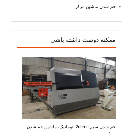
خم شدن ماشین مرکز
ممکنه دوست داشته باشی
خم شدن سیم 2d cnc اتوماتیک، ماشین خم شدن