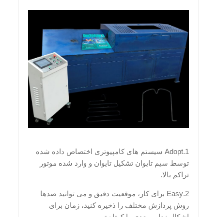
1.Adopt سیستم های کامپیوتری اختصاص داده شده
توسط سیم تایوان تشکیل تایوان و وارد شده موتور
تراکم بالا.
2.Easy برای کار، موقعیت دقیق و می توانید صدها
روش پردازش مختلف را ذخیره کنید، زمان برای
اشکال زدایی بعدی را کوتاه تر