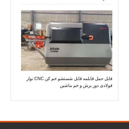
قابل حمل قابلمه قابل شستشو خم کن CNC نوار
فولادی دور برش و خم ماشین