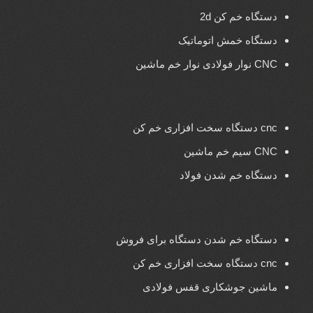
دستگاه خم کن 2d
دستگاه خمش اتوماتیک
CNC نوار فولادی نوار خم ماشین
cnc دستگاه سخت افزاری خم کن
CNC سیم خم ماشین
دستگاه خم شدن فولاد
دستگاه خم شدن دستگاه برای فروش
cnc دستگاه سخت افزاری خم کن
ماشین جوشکاری قفس فولادی