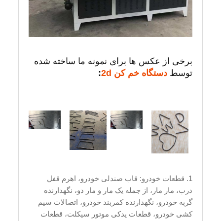
برخی از عکس ها برای نمونه ما ساخته شده
توسط
دستگاه خم کن 2d
:
1. قطعات خودرو: قاب صندلی خودرو، اهرم قفل
درب، مار مار، از جمله یک مار و مار دو، نگهدارنده
گربه خودرو، نگهدارنده کمربند خودرو، اتصالات سیم
کشی خودرو، قطعات یدکی موتور سیکلت، قطعات