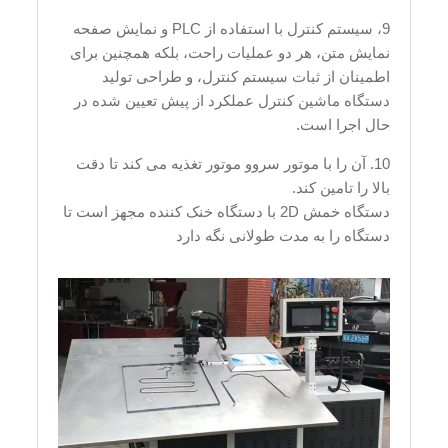
9، سیستم کنترل با استفاده از PLC و نمایش صفحه
نمایش متن، هر دو عملیات راحت، بلکه همچنین برای
اطمینان از ثبات سیستم کنترل، و طراحی تولید
دستگاه ماشین کنترل عملکرد از پیش تعیین شده در
حال اجرا است.
10. آن را با موتور سروو موتور تغذیه می کند تا دقت
بالا را تامین کند.
دستگاه خمش 2D با دستگاه خنک کننده مجهز است تا
دستگاه را به مدت طولانی نگه دارد