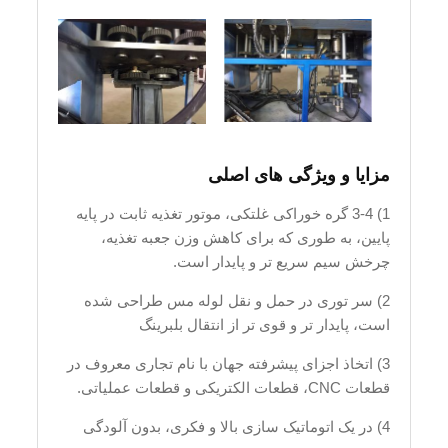
مزایا و ویژگی های اصلی
1) 3-4 گره خوراکی غلتکی، موتور تغذیه ثابت در پایه
پایین، به طوری که برای کاهش وزن جعبه تغذیه،
چرخش سیم سریع تر و پایدار است.
2) سر توری در حمل و نقل لوله مس طراحی شده
است، پایدار تر و قوی تر از انتقال بلبرینگ
3) اتخاذ اجزای پیشرفته جهان با نام تجاری معروف در
قطعات CNC، قطعات الکتریکی و قطعات عملیاتی.
4) در یک اتوماتیک سازی بالا و فکری، بدون آلودگی